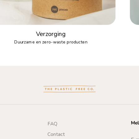
Verzorging
Duurzame en zero-waste producten
Mel
FAQ
Contact