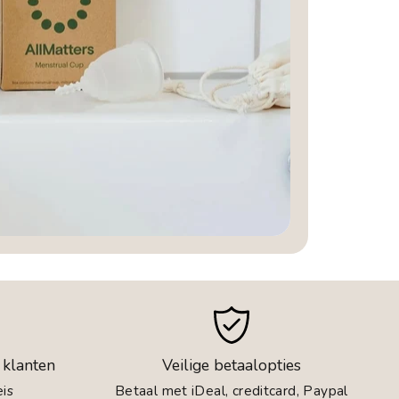
 klanten
Veilige betaalopties
is
Betaal met iDeal, creditcard, Paypal