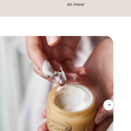
en meer