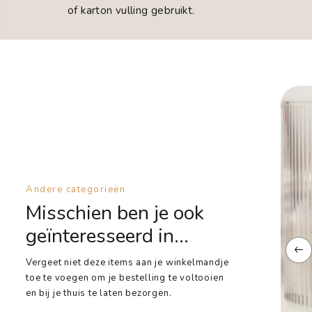
of karton vulling gebruikt.
Andere categorieën
Misschien ben je ook
geïnteresseerd in...
Vergeet niet deze items aan je winkelmandje
toe te voegen om je bestelling te voltooien
en bij je thuis te laten bezorgen.