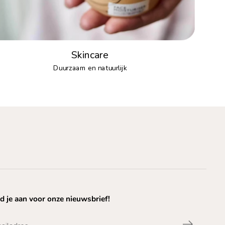
Skincare
Duurzaam en natuurlijk
d je aan voor onze nieuwsbrief!