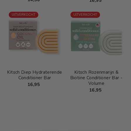
16,95
UITVERKOCHT
UITVERKOCHT
Kitsch Diep Hydraterende
Kitsch Rozenmarijn &
Conditioner Bar
Biotine Conditioner Bar -
Volume
16,95
16,95