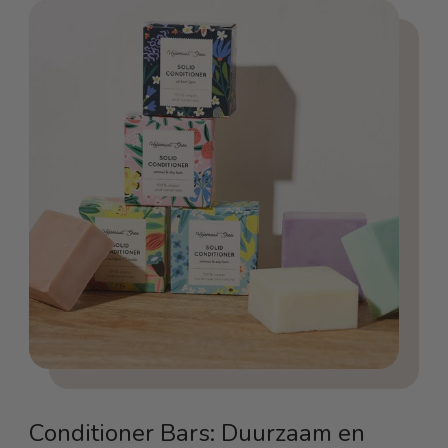
Conditioner Bars: Duurzaam en