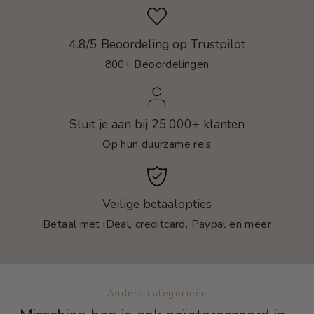
4.8/5 Beoordeling op Trustpilot
800+ Beoordelingen
Sluit je aan bij 25.000+ klanten
Op hun duurzame reis
Veilige betaalopties
Betaal met iDeal, creditcard, Paypal en meer
Andere categorieën