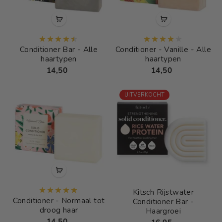
Conditioner Bar - Alle
Conditioner - Vanille - Alle
haartypen
haartypen
14,50
14,50
UITVERKOCHT
Kitsch Rijstwater
Conditioner - Normaal tot
Conditioner Bar -
droog haar
Haargroei
14,50