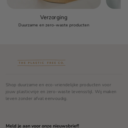
Verzorging
Duurzame en zero-waste producten
Shop duurzame en eco-vriendelijke producten voor
jouw plasticvrije en zero-waste levensstijl. Wij maken
leven zonder afval eenvoudig.
Meld je aan voor onze nieuwsbrief!