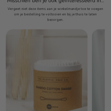
Misschien ben je ook geïnteresseerd in...
Vergeet niet deze items aan je winkelmandje toe te voegen
om je bestelling te voltooien en bij je thuis te laten
bezorgen.