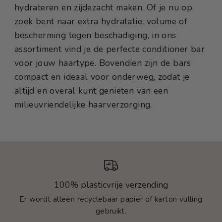
hydrateren en zijdezacht maken. Of je nu op
zoek bent naar extra hydratatie, volume of
bescherming tegen beschadiging, in ons
assortiment vind je de perfecte conditioner bar
voor jouw haartype. Bovendien zijn de bars
compact en ideaal voor onderweg, zodat je
altijd en overal kunt genieten van een
milieuvriendelijke haarverzorging.
100% plasticvrije verzending
Er wordt alleen recyclebaar papier of karton vulling
gebruikt.