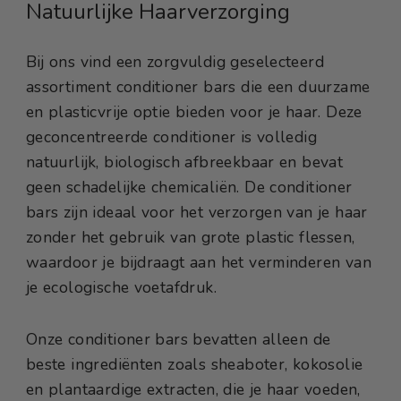
Natuurlijke Haarverzorging
Bij ons vind een zorgvuldig geselecteerd
assortiment conditioner bars die een duurzame
en plasticvrije optie bieden voor je haar. Deze
geconcentreerde conditioner is volledig
natuurlijk, biologisch afbreekbaar en bevat
geen schadelijke chemicaliën. De conditioner
bars zijn ideaal voor het verzorgen van je haar
zonder het gebruik van grote plastic flessen,
waardoor je bijdraagt aan het verminderen van
je ecologische voetafdruk.
Onze conditioner bars bevatten alleen de
beste ingrediënten zoals sheaboter, kokosolie
en plantaardige extracten, die je haar voeden,