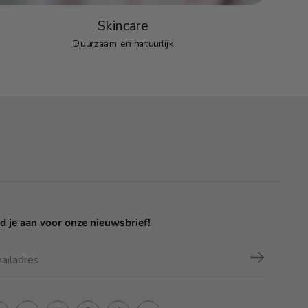
Skincare
Duurzaam en natuurlijk
d je aan voor onze nieuwsbrief!