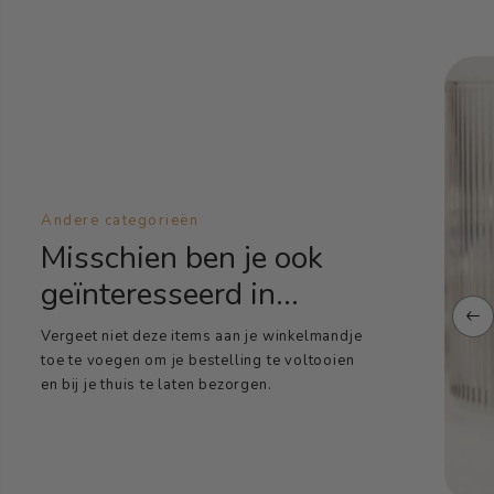
Andere categorieën
Misschien ben je ook
geïnteresseerd in...
Vergeet niet deze items aan je winkelmandje
toe te voegen om je bestelling te voltooien
en bij je thuis te laten bezorgen.