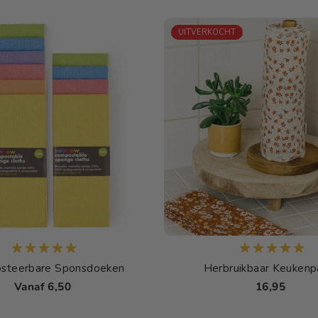
UITVERKOCHT
steerbare Sponsdoeken
Herbruikbaar Keukenp
Vanaf 6,50
16,95