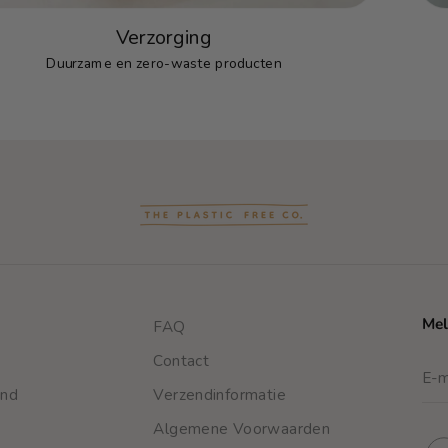
Verzorging
Duurzame en zero-waste producten
Mel
FAQ
Contact
end
Verzendinformatie
Algemene Voorwaarden