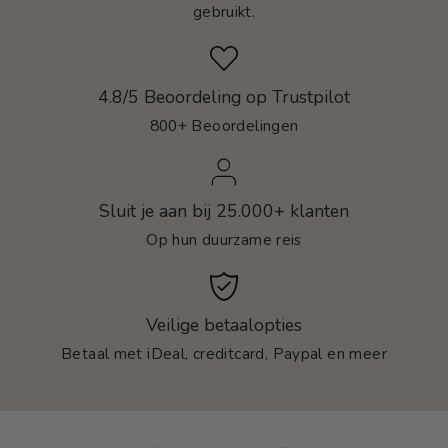
gebruikt.
4.8/5 Beoordeling op Trustpilot
800+ Beoordelingen
Sluit je aan bij 25.000+ klanten
Op hun duurzame reis
Veilige betaalopties
Betaal met iDeal, creditcard, Paypal en meer