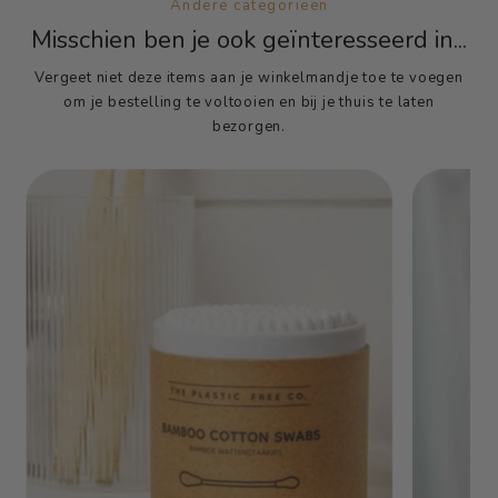
Andere categorieën
Misschien ben je ook geïnteresseerd in...
Vergeet niet deze items aan je winkelmandje toe te voegen
om je bestelling te voltooien en bij je thuis te laten
bezorgen.