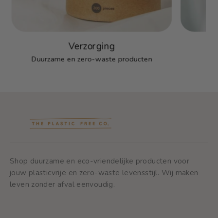
Verzorging
Duurzame en zero-waste producten
Shop duurzame en eco-vriendelijke producten voor
jouw plasticvrije en zero-waste levensstijl. Wij maken
leven zonder afval eenvoudig.