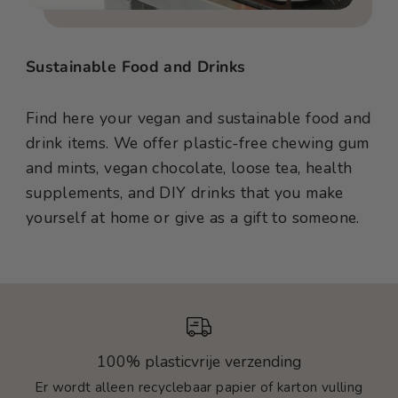
Sustainable Food and Drinks
Find here your vegan and sustainable food and
drink items. We offer plastic-free chewing gum
and mints, vegan chocolate, loose tea, health
supplements, and DIY drinks that you make
yourself at home or give as a gift to someone.
100% plasticvrije verzending
Er wordt alleen recyclebaar papier of karton vulling