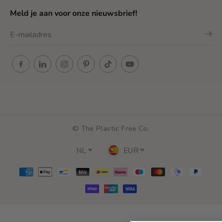
Meld je aan voor onze nieuwsbrief!
© The Plastic Free Co.
NL
EUR