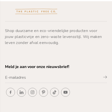
Shop duurzame en eco-vriendelijke producten voor
jouw plasticvrije en zero-waste levensstijl. Wij maken
leven zonder afval eenvoudig.
Meld je aan voor onze nieuwsbrief!