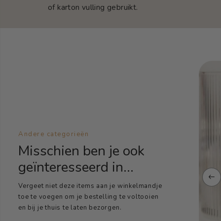
of karton vulling gebruikt.
Andere categorieën
Misschien ben je ook
geïnteresseerd in...
Vergeet niet deze items aan je winkelmandje
toe te voegen om je bestelling te voltooien
en bij je thuis te laten bezorgen.