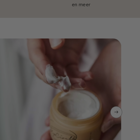
en meer