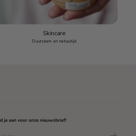
Skincare
Duurzaam en natuurlijk
d je aan voor onze nieuwsbrief!