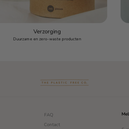
Verzorging
Duurzame en zero-waste producten
Mel
FAQ
Contact