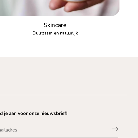
Skincare
Duurzaam en natuurlijk
d je aan voor onze nieuwsbrief!