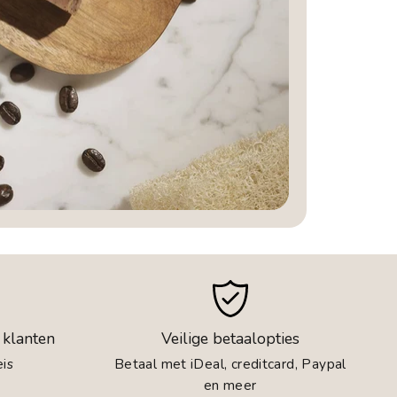
 klanten
Veilige betaalopties
is
Betaal met iDeal, creditcard, Paypal
en meer