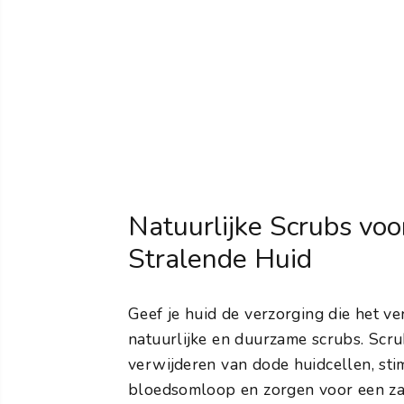
Natuurlijke Scrubs voo
Stralende Huid
Geef je huid de verzorging die het ve
natuurlijke en duurzame scrubs. Scru
verwijderen van dode huidcellen, sti
bloedsomloop en zorgen voor een zac