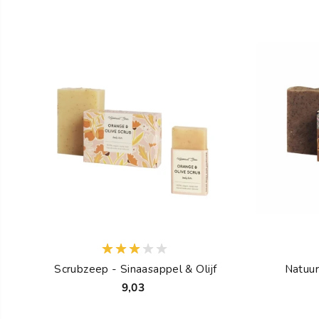
Scrubzeep - Sinaasappel & Olijf
Natuur
9,03