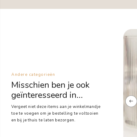
Andere categorieën
Misschien ben je ook
geïnteresseerd in...
Vergeet niet deze items aan je winkelmandje
toe te voegen om je bestelling te voltooien
en bij je thuis te laten bezorgen.