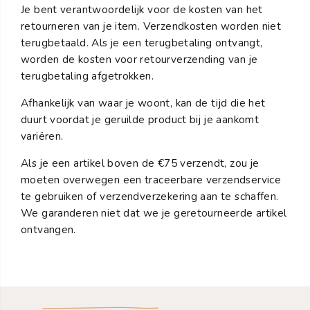
Je bent verantwoordelijk voor de kosten van het
retourneren van je item. Verzendkosten worden niet
terugbetaald. Als je een terugbetaling ontvangt,
worden de kosten voor retourverzending van je
terugbetaling afgetrokken.
Afhankelijk van waar je woont, kan de tijd die het
duurt voordat je geruilde product bij je aankomt
variëren.
Als je een artikel boven de €75 verzendt, zou je
moeten overwegen een traceerbare verzendservice
te gebruiken of verzendverzekering aan te schaffen.
We garanderen niet dat we je geretourneerde artikel
ontvangen.