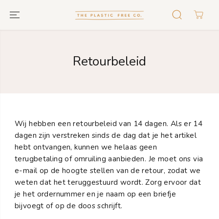
GA NAAR
TEKST
Retourbeleid
Wij hebben een retourbeleid van 14 dagen. Als er 14
dagen zijn verstreken sinds de dag dat je het artikel
hebt ontvangen, kunnen we helaas geen
terugbetaling of omruiling aanbieden. Je moet ons via
e-mail op de hoogte stellen van de retour, zodat we
weten dat het teruggestuurd wordt. Zorg ervoor dat
je het ordernummer en je naam op een briefje
bijvoegt of op de doos schrijft.