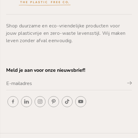
Shop duurzame en eco-vriendelijke producten voor
jouw plasticvrije en zero-waste levensstijl. Wij maken
leven zonder afval eenvoudig.
Meld je aan voor onze nieuwsbrief!