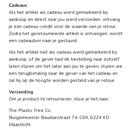
Cadeaus
Als het artikel als cadeau werd gemarkeerd bij
aankoop en direct naar jou werd verzonden, ontvang
je een cadeau-credit voor de waarde van je retour.
Zodra het geretourneerde artikel is ontvangen, wordt
een cadeaubon naar je gestuurd.
Als het artikel niet als cadeau werd gemarkeerd bij
aankoop, of de gever had de bestelling naar zichzelf
laten sturen om het later aan jou te geven, sturen we
een terugbetaling naar de gever van het cadeau en
zal hij op de hoogte worden gesteld van je retour.
Verzending
Om je product te retourneren, stuur je het naar:
The Plastic Free Co.
Burgemeester Bauduinstraat 74-C04, 6224 XD
Maastricht