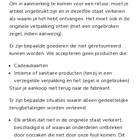
Om in aanmerking te komen voor een retour, moet je
artikel ongebruikt zijn en in dezelfde staat verkeren
als waarin je het hebt ontvangen. Het moet ook in de
originele verpakking zitten (met een ongebroken
zegel, indien aanwezig).
Er zijn bepaalde goederen die niet geretourneerd
kunnen worden. We accepteren geen producten die:
Cadeaukaarten
Intieme of sanitaire producten (tenzij in een
verzegelde verpakking en het zegel is ongebroken)
Stuur je aankoop niet terug naar de fabrikant.
Er zijn bepaalde situaties waarin alleen gedeeltelijke
terugbetalingen worden verleend:
Elk artikel dat niet in de originele staat verkeert,
beschadigd is of waarvan onderdelen ontbreken
door oorzaken die niet door onze fout komen. Dit