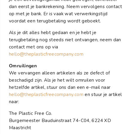
dan eerst je bankrekening. Neem vervolgens contact
op met je bank. Er is vaak wat verwerkingstijd
voordat een terugbetaling wordt geboekt.
Als je dit alles hebt gedaan en je hebt je
terugbetaling nog steeds niet ontvangen, neem dan
contact met ons op via
hello@theplasticfreecompany.com
Omruilingen
We vervangen alleen artikelen als ze defect of
beschadigd zijn. Als je het wilt omruilen voor
hetzelfde artikel, stuur ons dan een e-mail naar
hello@theplasticfreecompany.com
en stuur je artikel
naar:
The Plastic Free Co.
Burgemeester Bauduinstraat 74-C04, 6224 XD
Maastricht