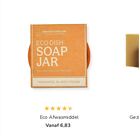
Eco Afwasmiddel
Gez
Vanaf 6,83