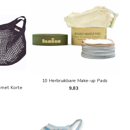
10 Herbruikbare Make-up Pads
 met Korte
9,83