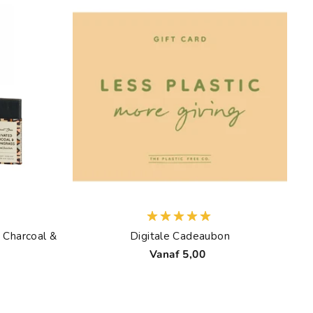
 Charcoal &
Digitale Cadeaubon
Vanaf 5,00