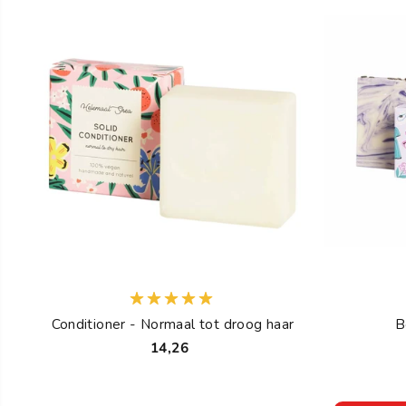
Conditioner - Normaal tot droog haar
B
14,26