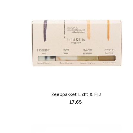
Zeeppakket Licht & Fris
17,65