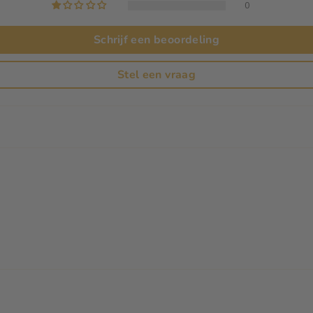
0
Schrijf een beoordeling
Stel een vraag