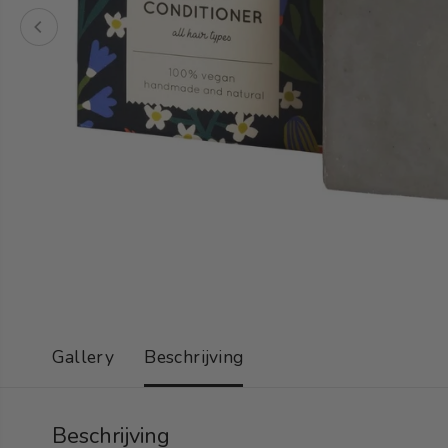
Gallery
Beschrijving
Beschrijving