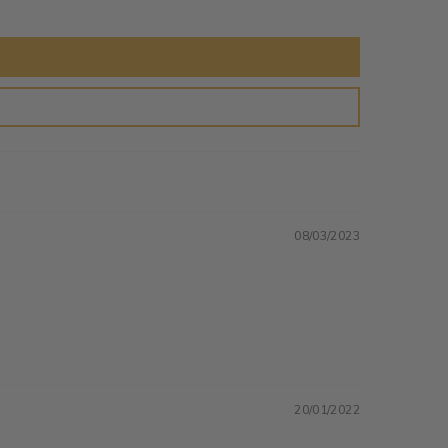
08/03/2023
20/01/2022