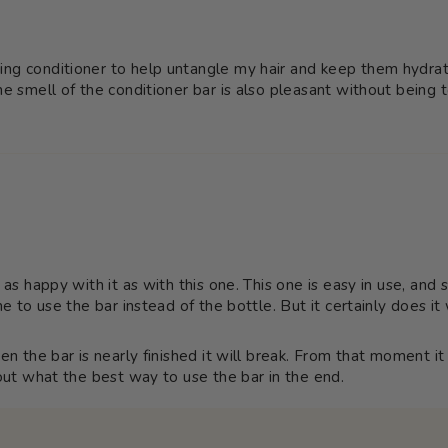
ng conditioner to help untangle my hair and keep them hydrated
he smell of the conditioner bar is also pleasant without being 
as happy with it as with this one. This one is easy in use, and s
e to use the bar instead of the bottle. But it certainly does it 
n the bar is nearly finished it will break. From that moment it i
 out what the best way to use the bar in the end.