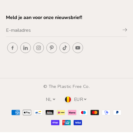
Meld je aan voor onze nieuwsbrief!
© The Plastic Free Co.
NL
EUR