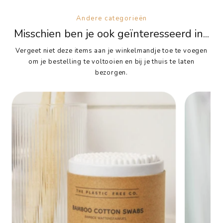
Andere categorieën
Misschien ben je ook geïnteresseerd in...
Vergeet niet deze items aan je winkelmandje toe te voegen
om je bestelling te voltooien en bij je thuis te laten
bezorgen.