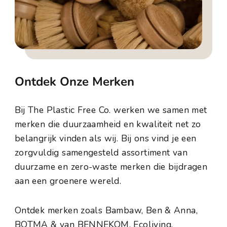
Ontdek Onze Merken
Bij The Plastic Free Co. werken we samen met
merken die duurzaamheid en kwaliteit net zo
belangrijk vinden als wij. Bij ons vind je een
zorgvuldig samengesteld assortiment van
duurzame en zero-waste merken die bijdragen
aan een groenere wereld.
Ontdek merken zoals Bambaw, Ben & Anna,
BOTMA & van BENNEKOM, Ecoliving,