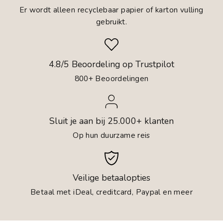
Er wordt alleen recyclebaar papier of karton vulling
gebruikt.
4.8/5 Beoordeling op Trustpilot
800+ Beoordelingen
Sluit je aan bij 25.000+ klanten
Op hun duurzame reis
Veilige betaalopties
Betaal met iDeal, creditcard, Paypal en meer