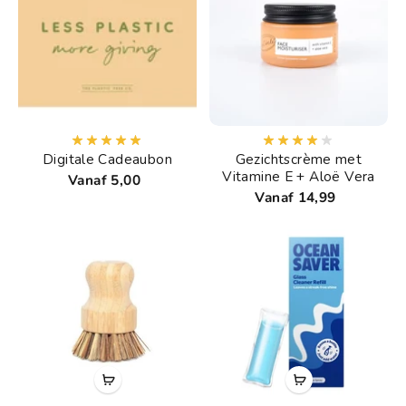
Digitale Cadeaubon
Gezichtscrème met
Vitamine E + Aloë Vera
Vanaf 5,00
Vanaf 14,99