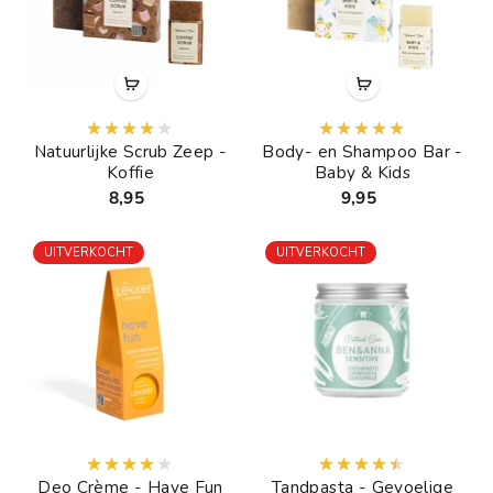
Natuurlijke Scrub Zeep -
Body- en Shampoo Bar -
Koffie
Baby & Kids
8,95
9,95
UITVERKOCHT
UITVERKOCHT
Deo Crème - Have Fun
Tandpasta - Gevoelige