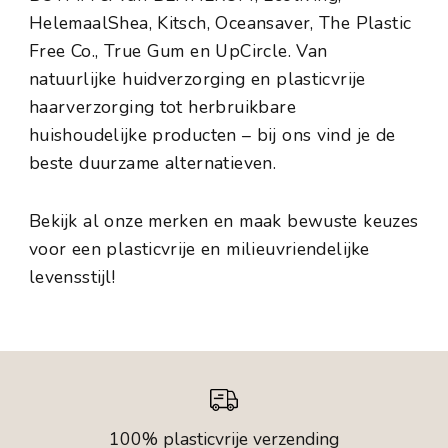
HelemaalShea, Kitsch, Oceansaver, The Plastic
Free Co., True Gum en UpCircle. Van
natuurlijke huidverzorging en plasticvrije
haarverzorging tot herbruikbare
huishoudelijke producten – bij ons vind je de
beste duurzame alternatieven.
Bekijk al onze merken en maak bewuste keuzes
voor een plasticvrije en milieuvriendelijke
levensstijl!
100% plasticvrije verzending