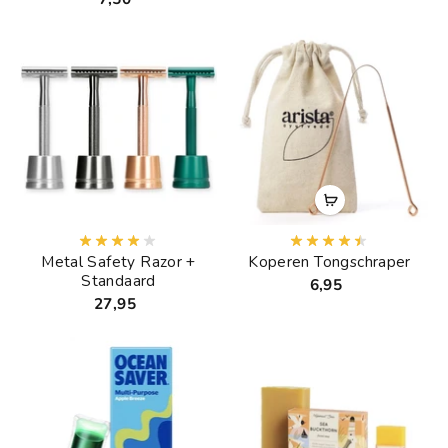
Metal Safety Razor +
Koperen Tongschraper
Standaard
6,95
27,95