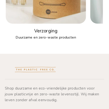
Verzorging
Duurzame en zero-waste producten
Shop duurzame en eco-vriendelijke producten voor
jouw plasticvrije en zero-waste levensstijl. Wij maken
leven zonder afval eenvoudig.