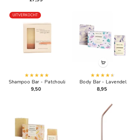
UITVERKOCHT
Shampoo Bar - Patchouli
Body Bar - Lavendel
9,50
8,95