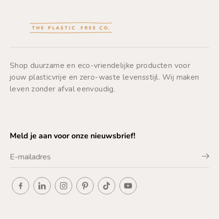
Shop duurzame en eco-vriendelijke producten voor
jouw plasticvrije en zero-waste levensstijl. Wij maken
leven zonder afval eenvoudig.
Meld je aan voor onze nieuwsbrief!