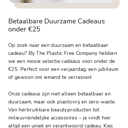
Betaalbare Duurzame Cadeaus
onder €25
Op zoek naar een duurzaam en betaalbaar
cadeau? Bij The Plastic Free Company hebben
we een mooie selectie cadeaus voor onder de
€25. Perfect voor een verjaardag, een jubileum
of gewoon om iemand te verrassen!
Onze cadeaus zijn niet alleen betaalbaar en
duurzaam, maar ook plasticvrij en zero-waste.
Van herbruikbare beautyproducten tot
milieuvriendelijke accessoires – je vindt hier
altijd een uniek en verantwoord cadeau. Kies