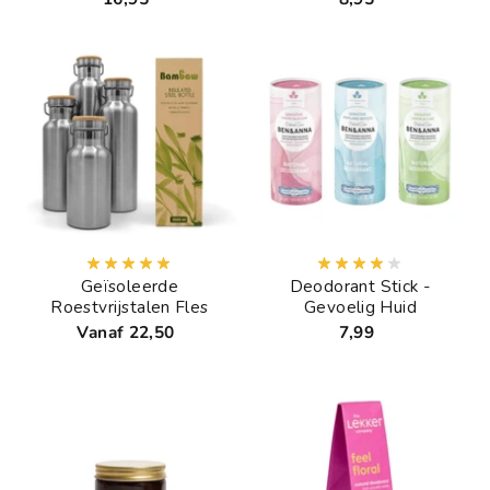
Geïsoleerde
Deodorant Stick -
Roestvrijstalen Fles
Gevoelig Huid
Vanaf 22,50
7,99