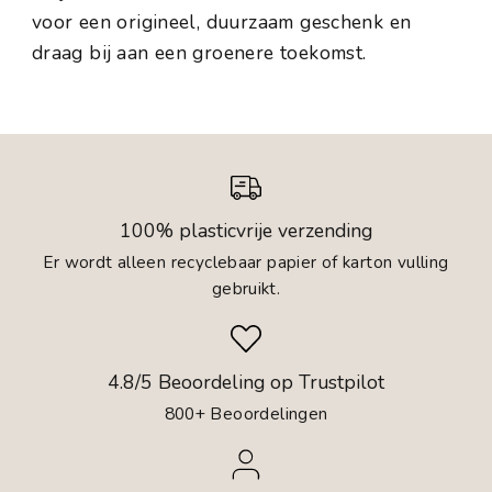
voor een origineel, duurzaam geschenk en
draag bij aan een groenere toekomst.
100% plasticvrije verzending
Er wordt alleen recyclebaar papier of karton vulling
gebruikt.
4.8/5 Beoordeling op Trustpilot
800+ Beoordelingen