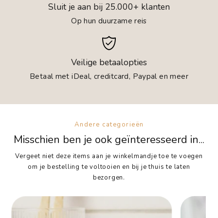
Sluit je aan bij 25.000+ klanten
Op hun duurzame reis
Veilige betaalopties
Betaal met iDeal, creditcard, Paypal en meer
Andere categorieën
Misschien ben je ook geïnteresseerd in...
Vergeet niet deze items aan je winkelmandje toe te voegen
om je bestelling te voltooien en bij je thuis te laten
bezorgen.