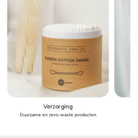
Verzorging
Duurzame en zero-waste producten