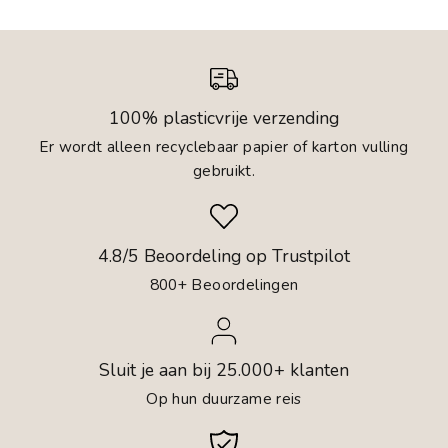
100% plasticvrije verzending
Er wordt alleen recyclebaar papier of karton vulling
gebruikt.
4.8/5 Beoordeling op Trustpilot
800+ Beoordelingen
Sluit je aan bij 25.000+ klanten
Op hun duurzame reis