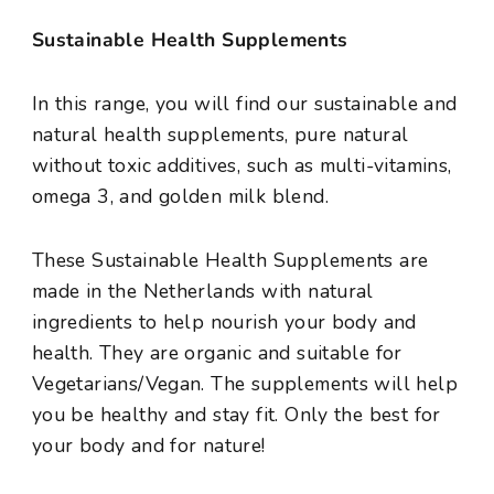
Sustainable Health Supplements
In this range, you will find our sustainable and
natural health supplements, pure natural
without toxic additives, such as multi-vitamins,
omega 3, and golden milk blend.
These Sustainable Health Supplements are
made in the Netherlands with natural
ingredients to help nourish your body and
health. They are organic and suitable for
Vegetarians/Vegan. The supplements will help
you be healthy and stay fit. Only the best for
your body and for nature!