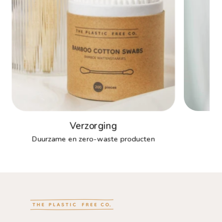
Verzorging
Duurzame en zero-waste producten