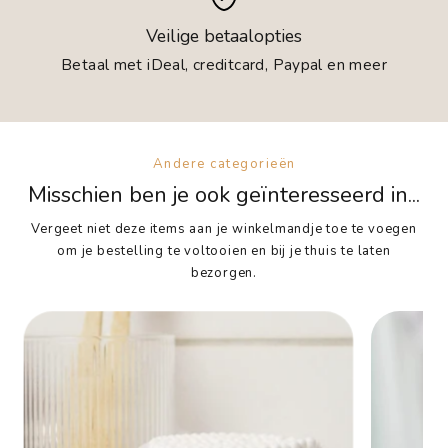
Veilige betaalopties
Betaal met iDeal, creditcard, Paypal en meer
Andere categorieën
Misschien ben je ook geïnteresseerd in...
Vergeet niet deze items aan je winkelmandje toe te voegen
om je bestelling te voltooien en bij je thuis te laten
bezorgen.