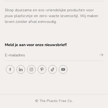
Shop duurzame en eco-vriendelijke producten voor
jouw plasticvrije en zero-waste levensstijl. Wij maken
leven zonder afval eenvoudig.
Meld je aan voor onze nieuwsbrief!
© The Plastic Free Co.