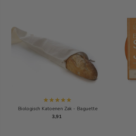
Biologisch Katoenen Zak - Baguette
3,91