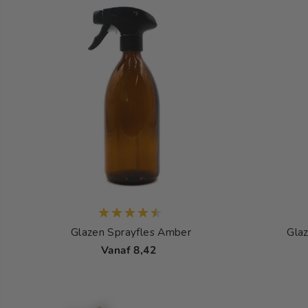
Glazen Sprayfles Amber
Glaz
Vanaf 8,42