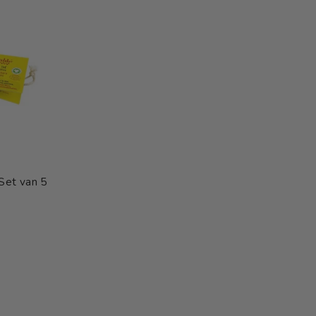
Set van 5