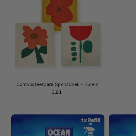
Composteerbare Sponsdoek - Bloem
3,91