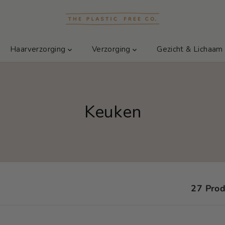
Haarverzorging
Verzorging
Gezicht & Lichaa
Keuken
27 Prod