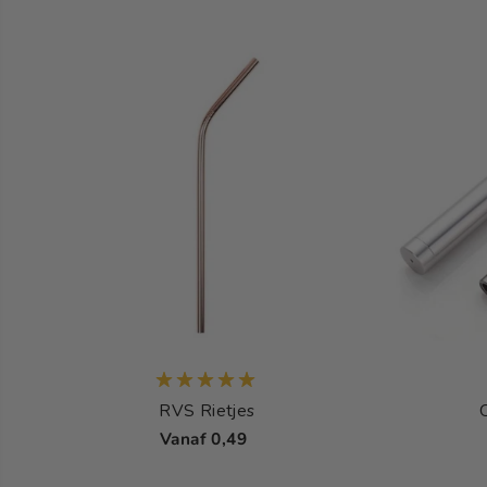
RVS Rietjes
Vanaf 0,49