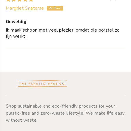
Margriet Snaterse
Geweldig
Ik maak schoon met veel plezier, omdat die borstel zo
fijn werkt.
Shop sustainable and eco-friendly products for your
plastic-free and zero-waste lifestyle. We make life easy
without waste.