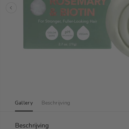
Gallery
Beschrijving
Beschrijving