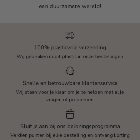
een duurzamere wereld!
100% plasticvrije verzending
Wij gebruiken nooit plastic in onze bestellingen
Snelle en betrouwbare klantenservice
Wij staan voor je klaar om je te helpen met al je
vragen of problemen
Sluit je aan bij ons beloningsprogramma
Verdien punten bij elke bestelling en ontvang korting