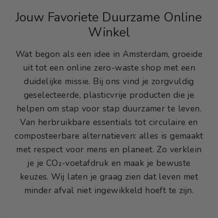
Jouw Favoriete Duurzame Online
Winkel
Wat begon als een idee in Amsterdam, groeide
uit tot een online zero-waste shop met een
duidelijke missie. Bij ons vind je zorgvuldig
geselecteerde, plasticvrije producten die je
helpen om stap voor stap duurzamer te leven.
Van herbruikbare essentials tot circulaire en
composteerbare alternatieven: alles is gemaakt
met respect voor mens en planeet. Zo verklein
je je CO₂-voetafdruk en maak je bewuste
keuzes. Wij laten je graag zien dat leven met
minder afval niet ingewikkeld hoeft te zijn.