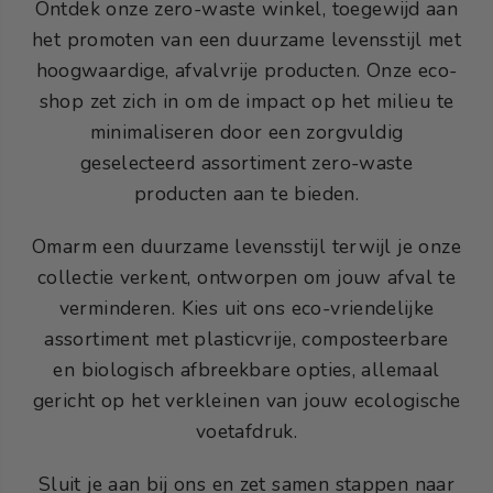
Ontdek onze zero-waste winkel, toegewijd aan
het promoten van een duurzame levensstijl met
hoogwaardige, afvalvrije producten. Onze eco-
shop zet zich in om de impact op het milieu te
minimaliseren door een zorgvuldig
geselecteerd assortiment zero-waste
producten aan te bieden.
Omarm een duurzame levensstijl terwijl je onze
collectie verkent, ontworpen om jouw afval te
verminderen. Kies uit ons eco-vriendelijke
assortiment met plasticvrije, composteerbare
en biologisch afbreekbare opties, allemaal
gericht op het verkleinen van jouw ecologische
voetafdruk.
Sluit je aan bij ons en zet samen stappen naar