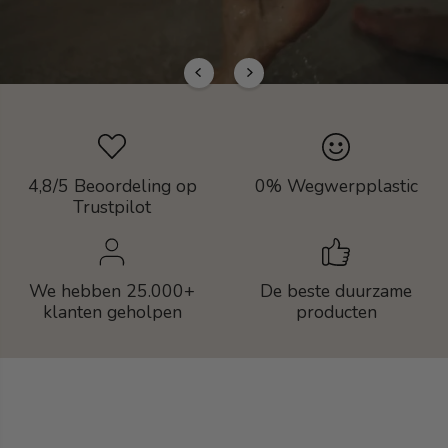
4,8/5 Beoordeling op
0% Wegwerpplastic
Trustpilot
We hebben 25.000+
De beste duurzame
klanten geholpen
producten