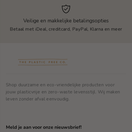
Veilige en makkelijke betalingsopties
Betaal met iDeal, creditcard, PayPal, Klarna en meer
Shop duurzame en eco-vriendelijke producten voor
jouw plasticvrije en zero-waste levensstijl. Wij maken
leven zonder afval eenvoudig.
Meld je aan voor onze nieuwsbrief!