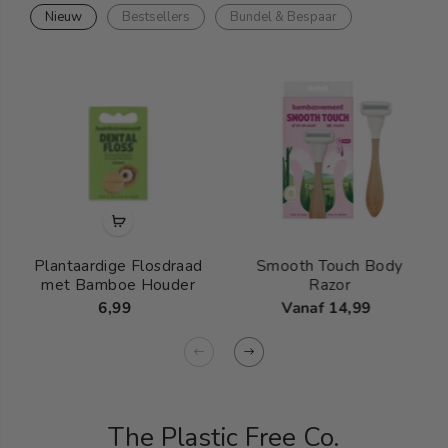
Nieuw
Bestsellers
Bundel & Bespaar
Plantaardige Flosdraad
Smooth Touch Body
met Bamboe Houder
Razor
6,99
Vanaf 14,99
The Plastic Free Co.