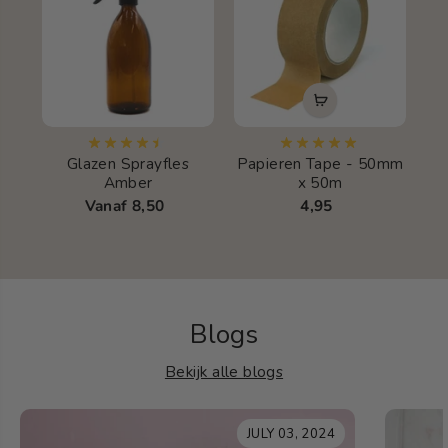
Glazen Sprayfles
Papieren Tape - 50mm
Amber
x 50m
Vanaf 8,50
4,95
Blogs
Bekijk alle blogs
JULY 03, 2024