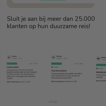
Sluit je aan bij meer dan 25.000
klanten op hun duurzame reis!
shop